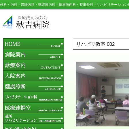
外科・内科・胃腸内科・循環器内科・糖尿病内科・整形外科・リハビリテーション
リハビリ教室 002