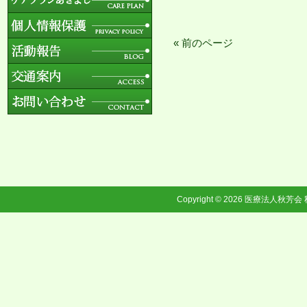
« 前のページ
Copyright © 2026
医療法人秋芳会