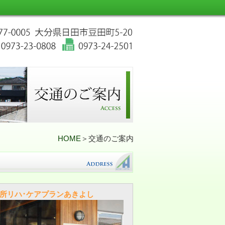
HOME
＞交通のご案内
所リハ･ケアプランあきよし