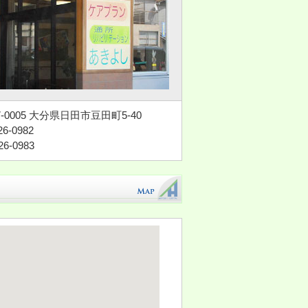
-0005 大分県日田市豆田町5-40
6-0982
26-0983