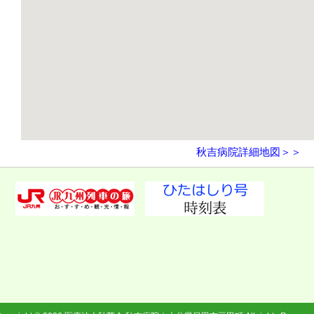
秋吉病院詳細地図＞＞