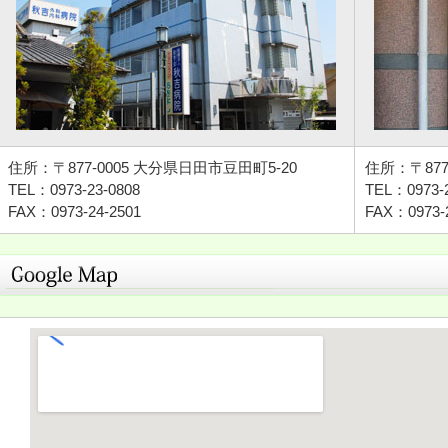
住所：〒877-0005 大分県日田市豆田町5-20
住所：〒877
TEL：0973-23-0808
TEL：0973-2
FAX：0973-24-2501
FAX：0973-