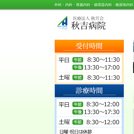
外科・内科・胃腸内科・循環器内科・糖尿病内科