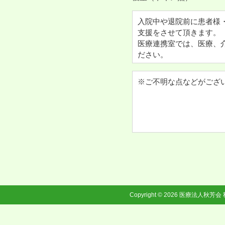
入院中や退院前に患者様
支援をさせて頂きます。
医療連携室では、医療、
ださい。
※ご不明な点などがござ
Copyright © 2026
医療法人秋芳会