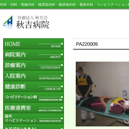
外科・内科・胃腸内科・循環器内科・糖尿病内科・整形外科・リハビリテーション
PA220009