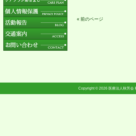
« 前のページ
Copyright © 2026
医療法人秋芳会