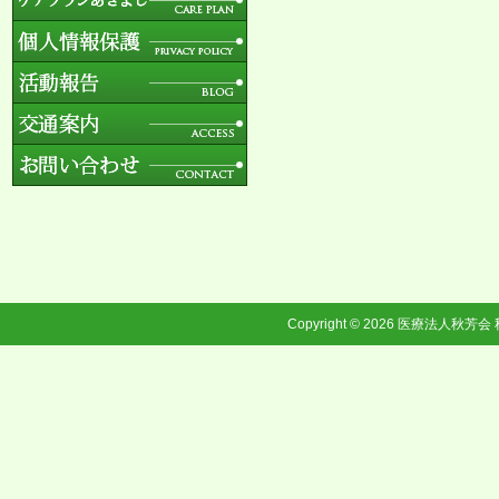
Copyright © 2026
医療法人秋芳会