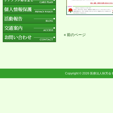
« 前のページ
Copyright © 2026
医療法人秋芳会