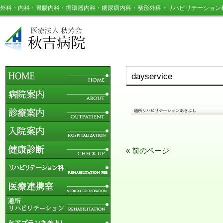
外科・内科・胃腸内科・循環器内科・糖尿病内科・整形外科・リハビリテーション
dayservice
« 前のページ