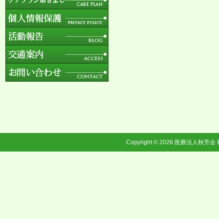
Copyright © 2026
医療法人秋芳会