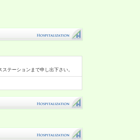
スステーションまで申し出下さい。