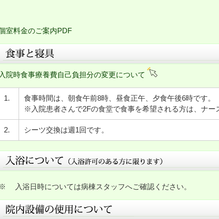
個室料金のご案内PDF
入院時食事療養費自己負担分の変更について
1.
食事時間は、朝食午前8時、昼食正午、夕食午後6時です。
※入院患者さんで2Fの食堂で食事を希望される方は、ナー
2.
シーツ交換は週1回です。
※ 入浴日時については病棟スタッフへご確認ください。