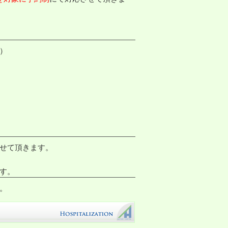
）
せて頂きます。
す。
。