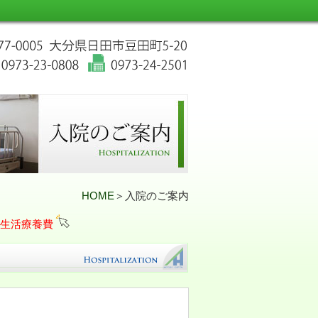
HOME
＞入院のご案内
時生活療養費