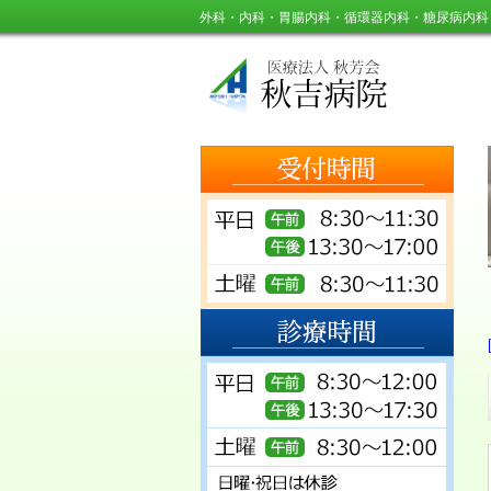
外科・内科・胃腸内科・循環器内科・糖尿病内科