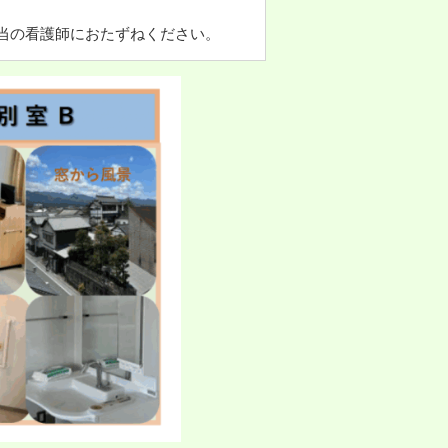
当の看護師におたずねください。