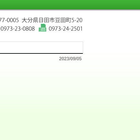
2023/09/05