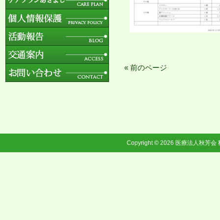
« 前のページ
Copyright © 2026
医療法人秋芳会