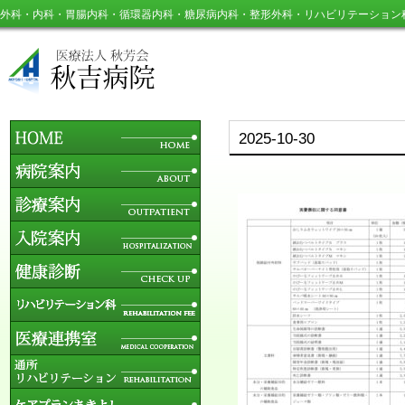
外科・内科・胃腸内科・循環器内科・糖尿病内科・整形外科・リハビリテーション
2025-10-30