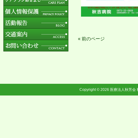
« 前のページ
Copyright © 2026
医療法人秋芳会