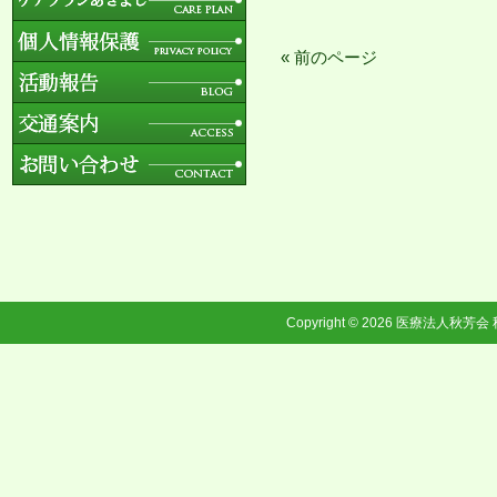
« 前のページ
Copyright © 2026
医療法人秋芳会