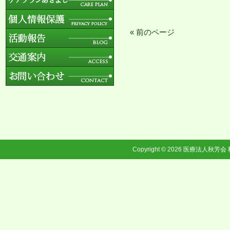
« 前のページ
Copyright © 2026
医療法人秋芳会