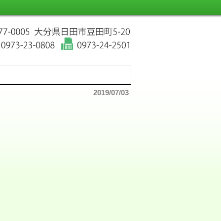
2019/07/03