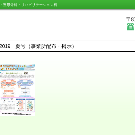
・整形外科・リハビリテーション科
2019 夏号（事業所配布・掲示）