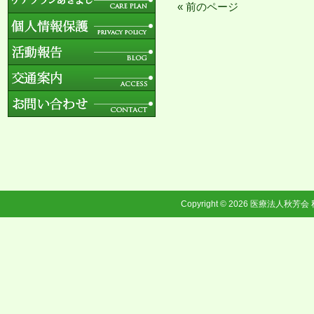
« 前のページ
Copyright © 2026
医療法人秋芳会