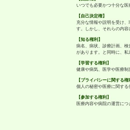
いつでも必要かつ十分な医
【自己決定権】
充分な情報や説明を受け、
す。しかし、それらの内容
【知る権利】
病名、病状、診療計画、検
があります。と同時に、私
【学習する権利】
健康や病気、医学や医療制
【プライバシーに関する権
個人の秘密や医療に関する
【参加する権利】
医療内容や病院の運営につ