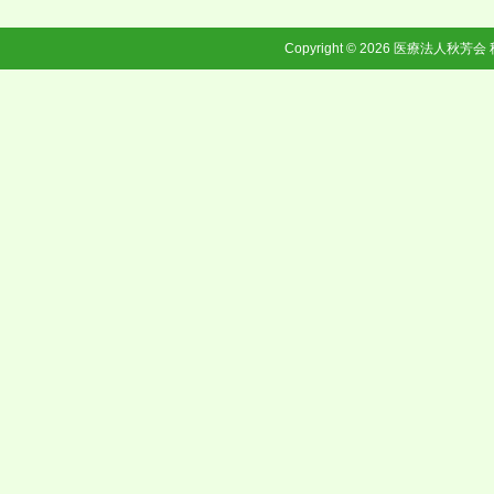
Copyright © 2026
医療法人秋芳会