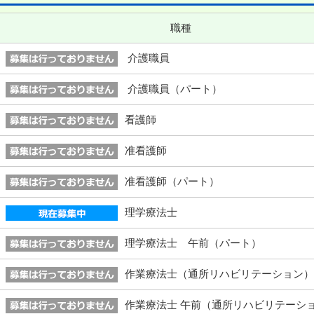
職種
介護職員
介護職員（パート）
看護師
准看護師
准看護師（パート）
理学療法士
理学療法士 午前（パート）
作業療法士（通所リハビリテーション）
作業療法士 午前（通所リハビリテーシ