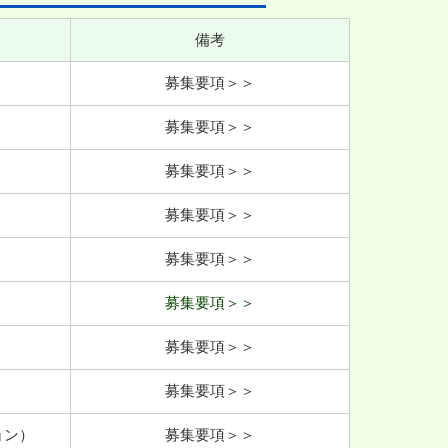
備考
募集要項＞＞
募集要項＞＞
募集要項＞＞
募集要項＞＞
募集要項＞＞
募集要項＞＞
募集要項＞＞
募集要項＞＞
ョン）
募集要項＞＞