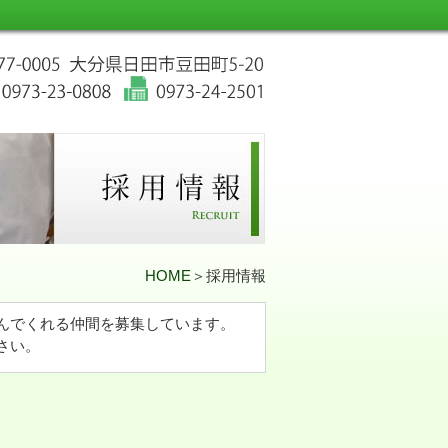
HOME
＞採用情報
んでくれる仲間を募集しています。
さい。