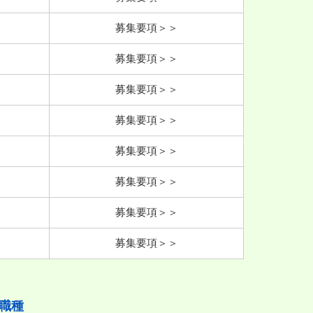
募集要項＞＞
募集要項＞＞
募集要項＞＞
募集要項＞＞
募集要項＞＞
募集要項＞＞
募集要項＞＞
募集要項＞＞
職種