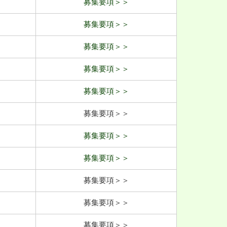
募集要項＞＞
募集要項＞＞
募集要項＞＞
募集要項＞＞
募集要項＞＞
募集要項＞＞
募集要項＞＞
募集要項＞＞
募集要項＞＞
募集要項＞＞
募集要項＞＞