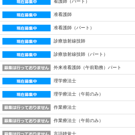
看護師（パート）
准看護師
准看護師（パート）
診療放射線技師
診療放射線技師（パート）
外来准看護師（午前勤務）パート
理学療法士
理学療法士（午前のみ）
作業療法士
作業療法士（午前のみ）
言語聴覚士