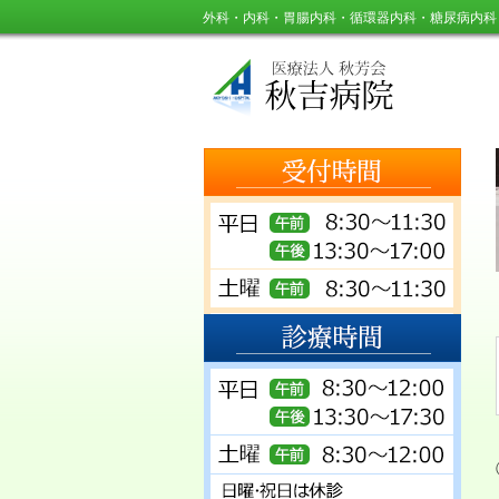
外科・内科・胃腸内科・循環器内科・糖尿病内科