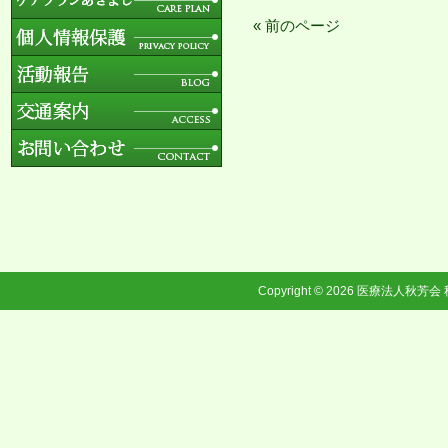
« 前のページ
Copyright © 2026
医療法人秋芳会