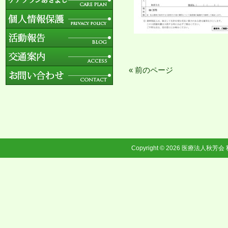
« 前のページ
Copyright © 2026
医療法人秋芳会