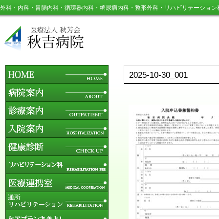
外科・内科・胃腸内科・循環器内科・糖尿病内科・整形外科・リハビリテーション
2025-10-30_001