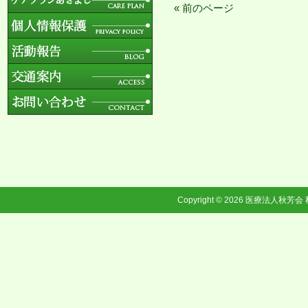
« 前のページ
Copyright © 2026
医療法人秋芳会