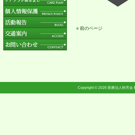
« 前のページ
Copyright © 2026
医療法人秋芳会