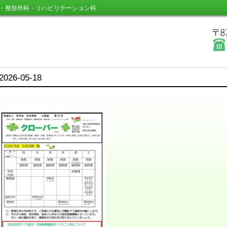
・整形外科・リハビリテーション科
2026-05-18