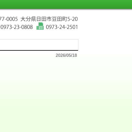
2026/05/18