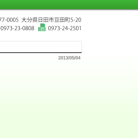
2013/05/04