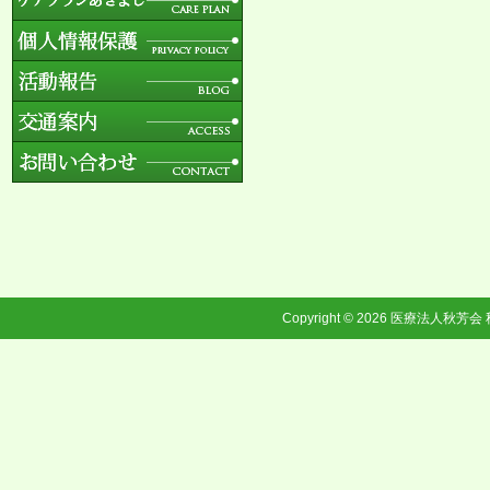
Copyright © 2026
医療法人秋芳会