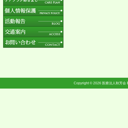
Copyright © 2026
医療法人秋芳会