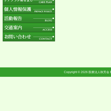
Copyright © 2026
医療法人秋芳会